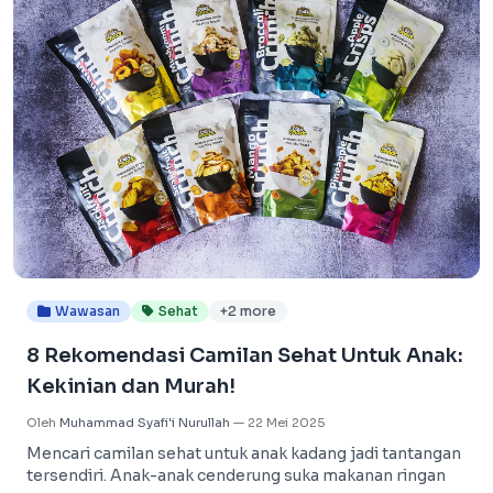
Wawasan
Sehat
+2 more
8 Rekomendasi Camilan Sehat Untuk Anak:
Kekinian dan Murah!
Oleh
Muhammad Syafi'i Nurullah
—
22 Mei 2025
Mencari camilan sehat untuk anak kadang jadi tantangan
tersendiri. Anak-anak cenderung suka makanan ringan