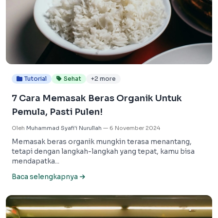
Tutorial
Sehat
+2 more
7 Cara Memasak Beras Organik Untuk
Pemula, Pasti Pulen!
Oleh
Muhammad Syafi'i Nurullah
—
6 November 2024
Memasak beras organik mungkin terasa menantang,
tetapi dengan langkah-langkah yang tepat, kamu bisa
mendapatka...
Baca selengkapnya