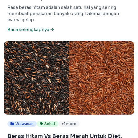
Rasa beras hitam adalah salah satu hal yang sering
membuat penasaran banyak orang. Dikenal dengan
warna gelap...
Baca selengkapnya
Wawasan
Sehat
+1 more
Beras Hitam Vs Beras Merah Untuk Diet,