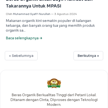
Takarannya Untuk MPASI
Oleh
Muhammad Syafi'i Nurullah
—
3 Agustus 2024
Makanan organik kini semakin populer di kalangan
keluarga, dan banyak orang tua yang memilih produk
organik sa...
Baca selengkapnya
« Sebelumnya
Berikutnya »
Beras Organik Berkualitas Tinggi dari Petani Lokal.
Ditanam dengan Cinta, Diproses dengan Teknologi
Modern.