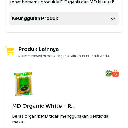
sehat bersama produk MD Organik dan MD Natural!
Keunggulan Produk
Produk Lainnya
Rekomendasi produk organik lain khusus untuk Anda.
MD Organic White + R...
Beras organik MD tidak menggunakan pestisida,
maka...